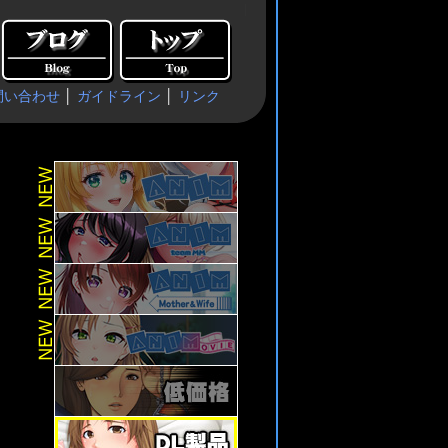
問い合わせ
│
ガイドライン
│
リンク