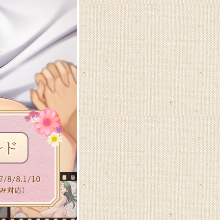
DOWNLOAD