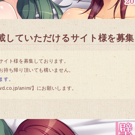
載していただけるサイト様を募集
サイト様を募集しております。
お持ち帰り頂いても構いません。
ます。
rowd.co.jp/anim/】にお願いします。