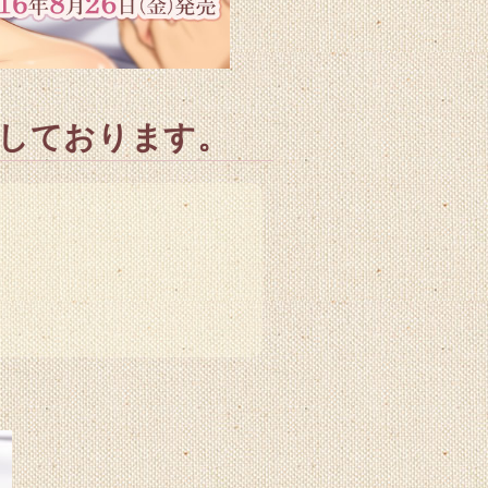
しております。