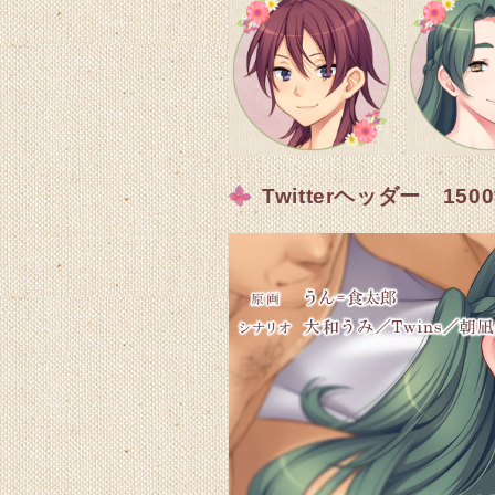
Twitterヘッダー 1500