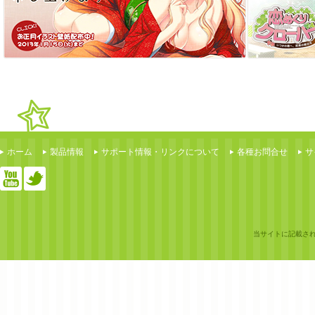
ホーム
製品情報
サポート情報・リンクについて
各種お問合せ
サ
当サイトに記載さ