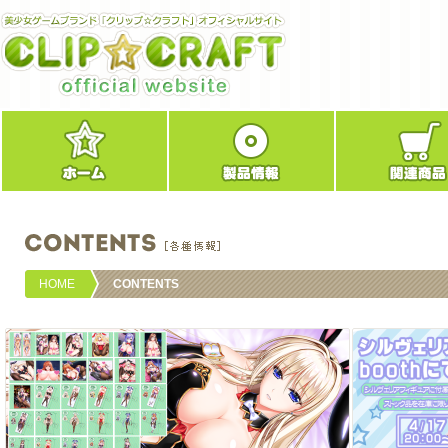
HOME
CONTENTS